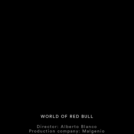
WORLD OF RED BULL
Director: Alberto Blanco
Production company: Malgenio